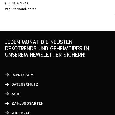
inkl. 19 % MwSt.
zzgl.
Versandkosten
JEDEN MONAT DIE NEUSTEN
DEKOTRENDS UND GEHEIMTIPPS IN
UNSEREM NEWSLETTER SICHERN!
IMPRESSUM
DATENSCHUTZ
AGB
ZAHLUNGSARTEN
WIDERRUF