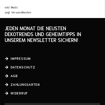
inkl. MwSt.
zzgl.
Versandkosten
JEDEN MONAT DIE NEUSTEN
DEKOTRENDS UND GEHEIMTIPPS IN
UNSEREM NEWSLETTER SICHERN!
IMPRESSUM
DATENSCHUTZ
AGB
ZAHLUNGSARTEN
WIDERRUF