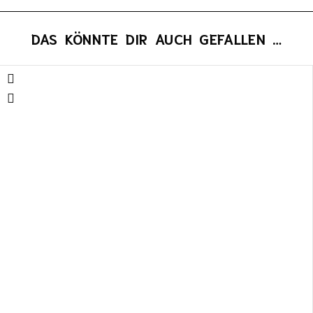
DAS KÖNNTE DIR AUCH GEFALLEN …