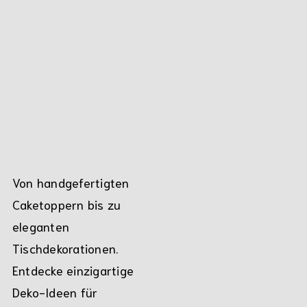
Von handgefertigten
Caketoppern bis zu
eleganten
Tischdekorationen.
Entdecke einzigartige
Deko-Ideen für