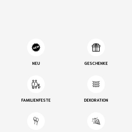
NEU
GESCHENKE
FAMILIENFESTE
DEKORATION