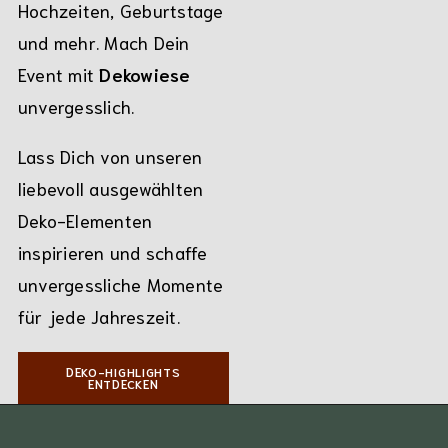
Hochzeiten, Geburtstage
und mehr. Mach Dein
Event mit
Dekowiese
unvergesslich.
Lass Dich von unseren
liebevoll ausgewählten
Deko-Elementen
inspirieren und schaffe
unvergessliche Momente
für jede Jahreszeit.
DEKO-HIGHLIGHTS
ENTDECKEN