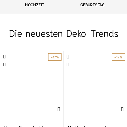
HOCHZEIT
GEBURTSTAG
Die neuesten Deko-Trends
-17%
-17%