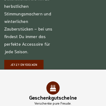
herbstlichen
Stimmungsmachern und
winterlichen
Zauberstücken – bei uns
findest Du immer das
perfekte Accessoire für
jede Saison.
JETZT ENTDECKEN
Geschenkgutscheine
Verschenke pure Freude.