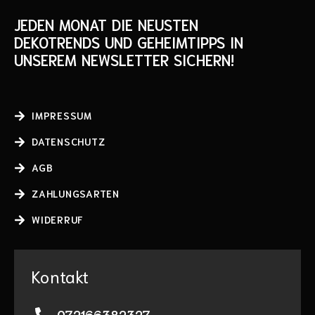
JEDEN MONAT DIE NEUSTEN
DEKOTRENDS UND GEHEIMTIPPS IN
UNSEREM NEWSLETTER SICHERN!
IMPRESSUM
DATENSCHUTZ
AGB
ZAHLUNGSARTEN
WIDERRUF
Kontakt
072166382327