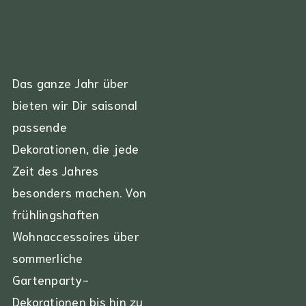
Das ganze Jahr über
bieten wir Dir saisonal
passende
Dekorationen,
die jede
Zeit des Jahres
besonders machen. Von
frühlingshaften
Wohnaccessoires über
sommerliche
Gartenparty-
Dekorationen bis hin zu