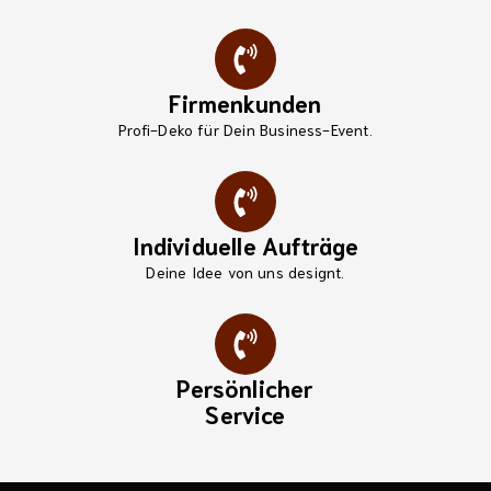
Firmenkunden
Profi-Deko für Dein Business-Event.
Individuelle Aufträge
Deine Idee von uns designt.
Persönlicher
Service