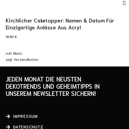
Kirchlicher Caketopper: Namen & Datum Für
Einzigartige Anlässe Aus Acryl
16,90
€
inkl. MwSt.
zzgl.
Versandkosten
JEDEN MONAT DIE NEUSTEN
DEKOTRENDS UND GEHEIMTIPPS IN
UNSEREM NEWSLETTER SICHERN!
IMPRESSUM
DATENSCHUTZ