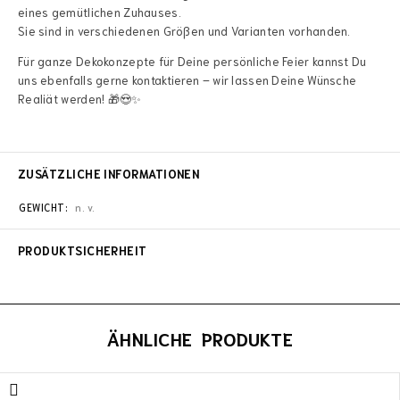
eines gemütlichen Zuhauses.
Sie sind in verschiedenen Größen und Varianten vorhanden.
Für ganze Dekokonzepte für Deine persönliche Feier kannst Du
uns ebenfalls gerne kontaktieren – wir lassen Deine Wünsche
Realiät werden! 🎁😍✨
ZUSÄTZLICHE INFORMATIONEN
GEWICHT
n. v.
PRODUKTSICHERHEIT
ÄHNLICHE PRODUKTE