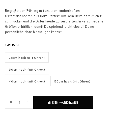
Begrüße den Frühling mit unseren zauberhaften
Osterhasenohren aus Holz. Perfekt, um Dein Heim gemütlich zu
schmücken und die Osterfreude zu verbreiten. In verschiedenen
Größen erhältlich, damit Du spielend leicht überall Deine
persönliche Note hinzufügen kannst.
GRÖSSE
25cm hoch (mit Ohren)
30cm hoch (mit Ohren)
40cm hoch (mit Ohren)
50cm hoch (mit Ohren)
IN DEN WARENKORB