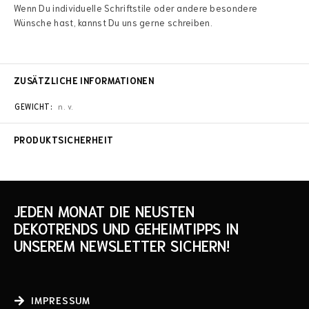
Wenn Du individuelle Schriftstile oder andere besondere
Wünsche hast, kannst Du uns gerne schreiben.
ZUSÄTZLICHE INFORMATIONEN
GEWICHT
n. v.
PRODUKTSICHERHEIT
JEDEN MONAT DIE NEUSTEN
DEKOTRENDS UND GEHEIMTIPPS IN
UNSEREM NEWSLETTER SICHERN!
IMPRESSUM