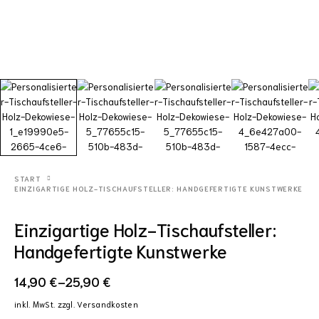
START
EINZIGARTIGE HOLZ-TISCHAUFSTELLER: HANDGEFERTIGTE KUNSTWERKE
Einzigartige Holz-Tischaufsteller:
Handgefertigte Kunstwerke
14,90
€
–
25,90
€
inkl. MwSt.
zzgl.
Versandkosten