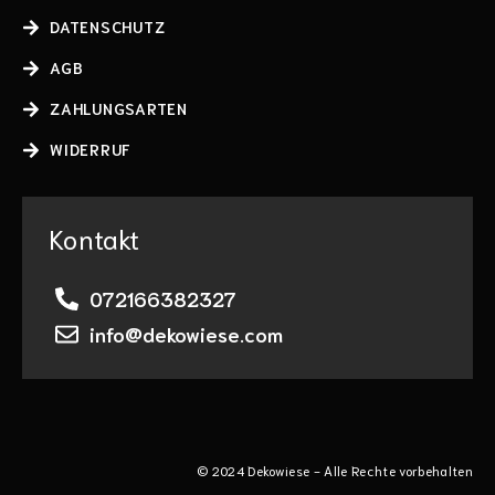
DATENSCHUTZ
AGB
ZAHLUNGSARTEN
WIDERRUF
Kontakt
072166382327
info@dekowiese.com
© 2024 Dekowiese - Alle Rechte vorbehalten