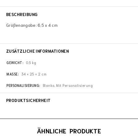
BESCHREIBUNG
Größenangabe: 6,5 x 4 cm
ZUSÄTZLICHE INFORMATIONEN
GEWICHT
0,5 kg
MASSE
34 × 25 × 2 cm
PERSONALISIERUNG
Blanko, Mit Personalisierung
PRODUKTSICHERHEIT
ÄHNLICHE PRODUKTE