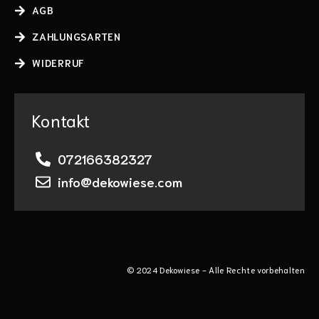
AGB
ZAHLUNGSARTEN
WIDERRUF
Kontakt
072166382327
info@dekowiese.com
© 2024 Dekowiese - Alle Rechte vorbehalten