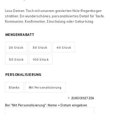
Lass Deinen Tisch mit unserem gravierten Holz-Regenbogen
strahlen. Ein wunderschönes, personalisiertes Detail für Taufe,
Kommunion, Konfirmation, Einschulung oder Geburtstag.
MENGENRABATT
20 Stück
30 Stück
40 Stück
50 Stück
100 Stück
PERSONALISIERUNG
Blanko
Mit Personalisierung
ZURÜCKSETZEN
Bei "Mit Personalisierung": Name + Datum eingeben