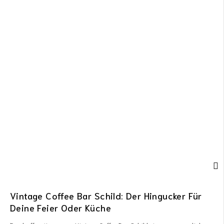
Vintage Coffee Bar Schild: Der Hingucker Für
Deine Feier Oder Küche