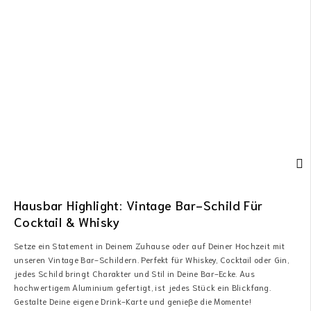
Hausbar Highlight: Vintage Bar-Schild Für
Cocktail & Whisky
Setze ein Statement in Deinem Zuhause oder auf Deiner Hochzeit mit
unseren Vintage Bar-Schildern. Perfekt für Whiskey, Cocktail oder Gin,
jedes Schild bringt Charakter und Stil in Deine Bar-Ecke. Aus
hochwertigem Aluminium gefertigt, ist jedes Stück ein Blickfang.
Gestalte Deine eigene Drink-Karte und genieße die Momente!