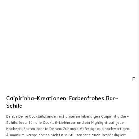
Caipirinha-Kreationen: Farbenfrohes Bar-
Schild
Belebe Deine Cocktailstunden mit unserem lebendigen Caipirinha Bar-
Schild. Ideal für alle Cocktail-Liebhaber und ein Highlight auf jeder
Hochzeit, Festen oder in Deinem Zuhause. Gefertigt aus hochwertigem
Aluminium, verspricht es nicht nur Stil, sondern auch Beständigkeit.