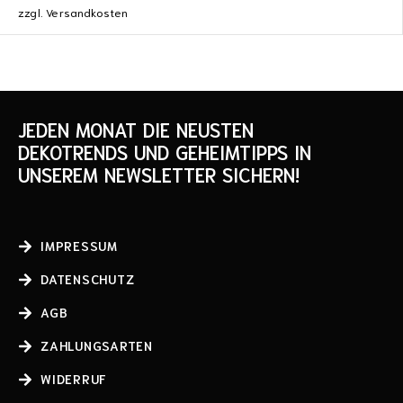
zzgl.
Versandkosten
JEDEN MONAT DIE NEUSTEN
DEKOTRENDS UND GEHEIMTIPPS IN
UNSEREM NEWSLETTER SICHERN!
IMPRESSUM
DATENSCHUTZ
AGB
ZAHLUNGSARTEN
WIDERRUF