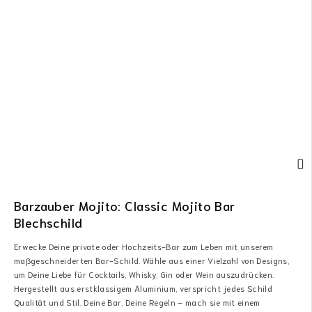
Barzauber Mojito: Classic Mojito Bar
Blechschild
Erwecke Deine private oder Hochzeits-Bar zum Leben mit unserem
maßgeschneiderten Bar-Schild. Wähle aus einer Vielzahl von Designs,
um Deine Liebe für Cocktails, Whisky, Gin oder Wein auszudrücken.
Hergestellt aus erstklassigem Aluminium, verspricht jedes Schild
Qualität und Stil. Deine Bar, Deine Regeln – mach sie mit einem