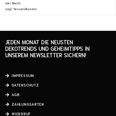
inkl. MwSt.
zzgl.
Versandkosten
JEDEN MONAT DIE NEUSTEN
DEKOTRENDS UND GEHEIMTIPPS IN
UNSEREM NEWSLETTER SICHERN!
IMPRESSUM
DATENSCHUTZ
AGB
ZAHLUNGSARTEN
WIDERRUF