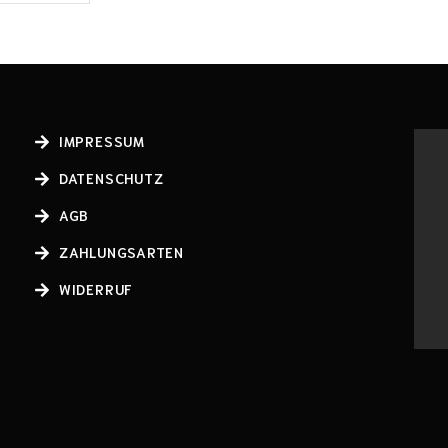
IMPRESSUM
DATENSCHUTZ
AGB
ZAHLUNGSARTEN
WIDERRUF