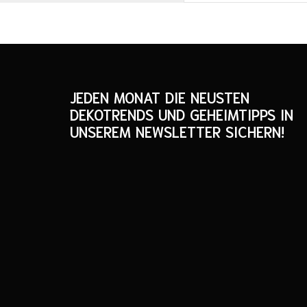
JEDEN MONAT DIE NEUSTEN
DEKOTRENDS UND GEHEIMTIPPS IN
UNSEREM NEWSLETTER SICHERN!