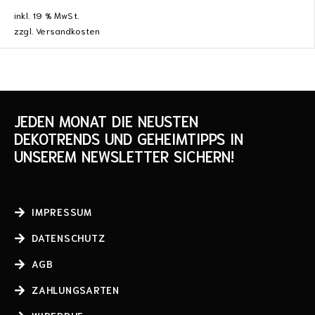
inkl. 19 % MwSt.
zzgl.
Versandkosten
JEDEN MONAT DIE NEUSTEN
DEKOTRENDS UND GEHEIMTIPPS IN
UNSEREM NEWSLETTER SICHERN!
IMPRESSUM
DATENSCHUTZ
AGB
ZAHLUNGSARTEN