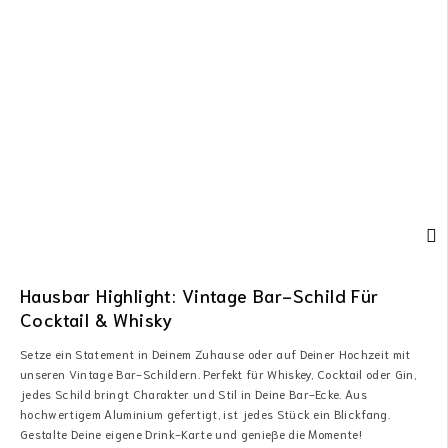
Hausbar Highlight: Vintage Bar-Schild Für
Cocktail & Whisky
Setze ein Statement in Deinem Zuhause oder auf Deiner Hochzeit mit
unseren Vintage Bar-Schildern. Perfekt für Whiskey, Cocktail oder Gin,
jedes Schild bringt Charakter und Stil in Deine Bar-Ecke. Aus
hochwertigem Aluminium gefertigt, ist jedes Stück ein Blickfang.
Gestalte Deine eigene Drink-Karte und genieße die Momente!