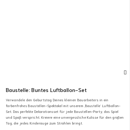
Baustelle: Buntes Luftballon-Set
Verwandele den Geburtstag Deines kleinen Bauarbeiters in ein
farbenfrohes Baustellen-Spektakel mit unserem ‚Baustelle‘ Luftballon-
Set. Das perfekte Dekorationsset für jede Baustellen-Party, das Spiel
und Spaß verspricht. Kreiere eine unvergessliche Kulisse für den großen
Tag, die jedes Kinderauge zum Strahlen bringt.