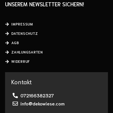
UNSEREM NEWSLETTER SICHERN!
IMPRESSUM
DATENSCHUTZ
AGB
ZAHLUNGSARTEN
WIDERRUF
Kontakt
072166382327
info@dekowiese.com