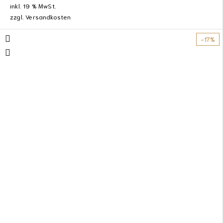
inkl. 19 % MwSt.
zzgl.
Versandkosten
-17%