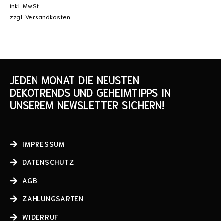
inkl. MwSt.
zzgl.
Versandkosten
JEDEN MONAT DIE NEUSTEN
DEKOTRENDS UND GEHEIMTIPPS IN
UNSEREM NEWSLETTER SICHERN!
IMPRESSUM
DATENSCHUTZ
AGB
ZAHLUNGSARTEN
WIDERRUF