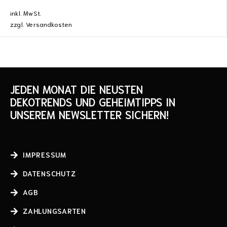
inkl. MwSt.
zzgl.
Versandkosten
JEDEN MONAT DIE NEUSTEN
DEKOTRENDS UND GEHEIMTIPPS IN
UNSEREM NEWSLETTER SICHERN!
IMPRESSUM
DATENSCHUTZ
AGB
ZAHLUNGSARTEN