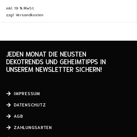
inkl. 19 % MwSt.
zzgl.
Versandkosten
JEDEN MONAT DIE NEUSTEN
DEKOTRENDS UND GEHEIMTIPPS IN
UNSEREM NEWSLETTER SICHERN!
IMPRESSUM
DATENSCHUTZ
AGB
ZAHLUNGSARTEN