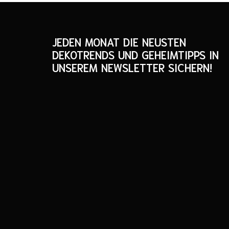
JEDEN MONAT DIE NEUSTEN
DEKOTRENDS UND GEHEIMTIPPS IN
UNSEREM NEWSLETTER SICHERN!