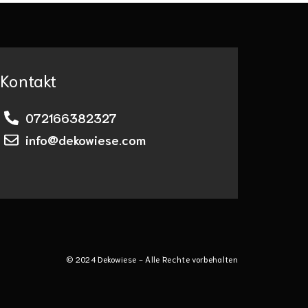
Kontakt
072166382327
info@dekowiese.com
© 2024 Dekowiese - Alle Rechte vorbehalten