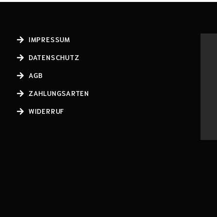
IMPRESSUM
DATENSCHUTZ
AGB
ZAHLUNGSARTEN
WIDERRUF