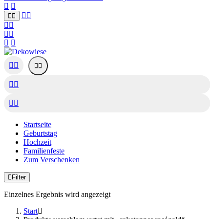
Startseite
Geburtstag
Hochzeit
Familienfeste
Zum Verschenken
Filter
Einzelnes Ergebnis wird angezeigt
Start