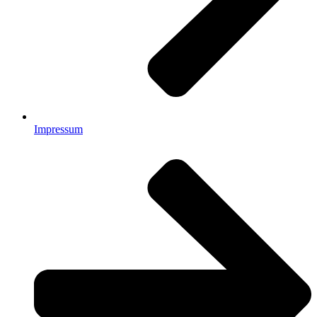
Impressum