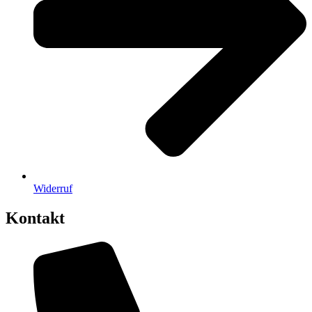
Widerruf
Kontakt