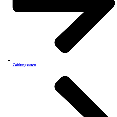
Zahlungsarten