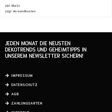
inkl. MwSt.
zzgl.
Versandkosten
JEDEN MONAT DIE NEUSTEN
DEKOTRENDS UND GEHEIMTIPPS IN
UNSEREM NEWSLETTER SICHERN!
IMPRESSUM
DATENSCHUTZ
AGB
ZAHLUNGSARTEN