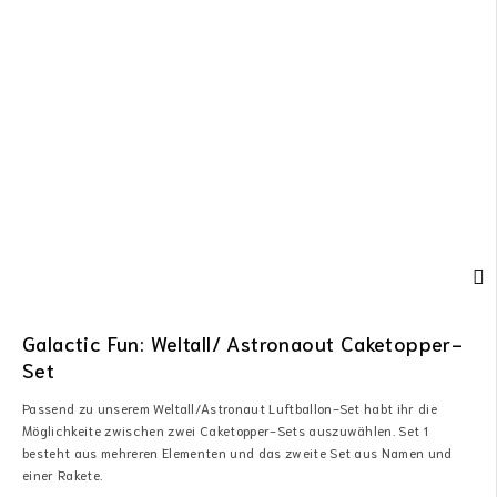
Galactic Fun: Weltall/ Astronaout Caketopper-
Set
Passend zu unserem Weltall/Astronaut Luftballon-Set habt ihr die
Möglichkeite zwischen zwei Caketopper-Sets auszuwählen. Set 1
besteht aus mehreren Elementen und das zweite Set aus Namen und
einer Rakete.