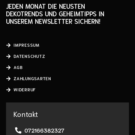
JEDEN MONAT DIE NEUSTEN
DEKOTRENDS UND GEHEIMTIPPS IN
UNSEREM NEWSLETTER SICHERN!
IMPRESSUM
DATENSCHUTZ
AGB
ZAHLUNGSARTEN
WIDERRUF
Kontakt
072166382327