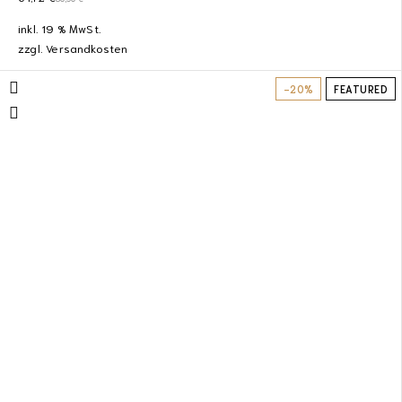
inkl. 19 % MwSt.
zzgl.
Versandkosten
-20%
FEATURED