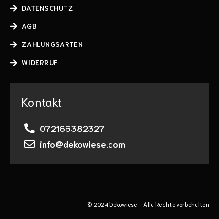
DATENSCHUTZ
AGB
ZAHLUNGSARTEN
WIDERRUF
Kontakt
072166382327
info@dekowiese.com
© 2024 Dekowiese - Alle Rechte vorbehalten