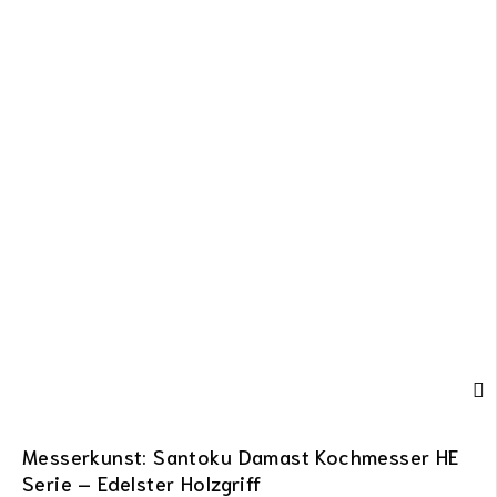
Messerkunst: Santoku Damast Kochmesser HE
Serie – Edelster Holzgriff