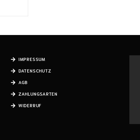
IMPRESSUM
DATENSCHUTZ
AGB
ZAHLUNGSARTEN
WIDERRUF