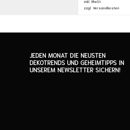
inkl. MwSt.
zzgl.
Versandkosten
JEDEN MONAT DIE NEUSTEN
DEKOTRENDS UND GEHEIMTIPPS IN
UNSEREM NEWSLETTER SICHERN!