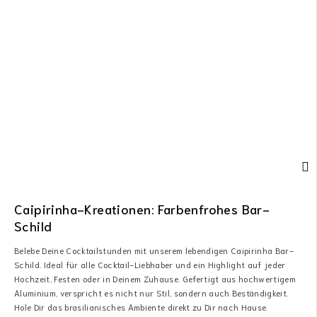
Caipirinha-Kreationen: Farbenfrohes Bar-
Schild
Belebe Deine Cocktailstunden mit unserem lebendigen Caipirinha Bar-
Schild. Ideal für alle Cocktail-Liebhaber und ein Highlight auf jeder
Hochzeit, Festen oder in Deinem Zuhause. Gefertigt aus hochwertigem
Aluminium, verspricht es nicht nur Stil, sondern auch Beständigkeit.
Hole Dir das brasilianisches Ambiente direkt zu Dir nach Hause.