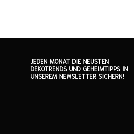
JEDEN MONAT DIE NEUSTEN
DEKOTRENDS UND GEHEIMTIPPS IN
UNSEREM NEWSLETTER SICHERN!