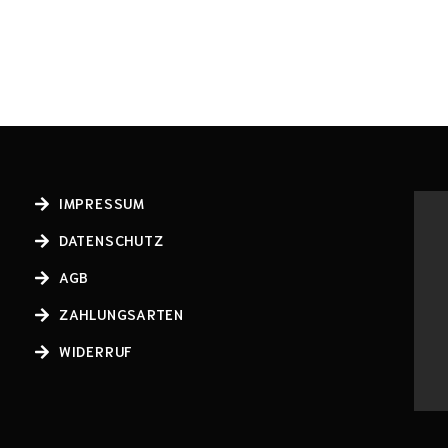
IMPRESSUM
DATENSCHUTZ
AGB
ZAHLUNGSARTEN
WIDERRUF