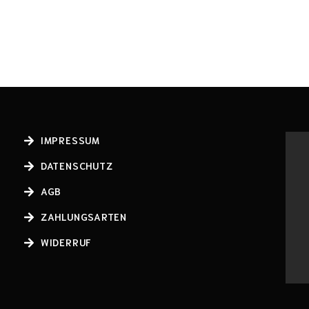
IMPRESSUM
DATENSCHUTZ
AGB
ZAHLUNGSARTEN
WIDERRUF