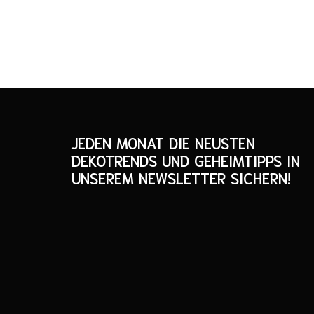
JEDEN MONAT DIE NEUSTEN
DEKOTRENDS UND GEHEIMTIPPS IN
UNSEREM NEWSLETTER SICHERN!