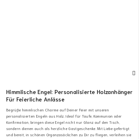
Himmlische Engel: Personalisierte Holzanhänger
Für Feierliche Anlässe
Begrüße himmlischen Charme auf Deiner Feier mit unseren
personalisierten Engeln aus Holz. Ideal für Taufe, Kommunion oder
Konfirmation, bringen diese Engel nicht nur Glanz auf den Tisch,
sondern dienen auch als herzliche Gastgeschenke. Mit Liebe gefertigt
und bereit, in schönen Organzasäckchen zu Dir zu fliegen, verleihen sie