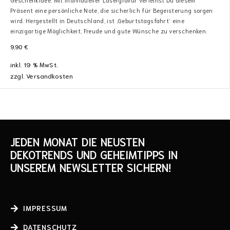
Präsent eine persönliche Note, die sicherlich für Begeisterung sorgen
wird. Hergestellt in Deutschland, ist ‚Geburtstagsfahrt‘ eine
einzigartige Möglichkeit, Freude und gute Wünsche zu verschenken.
9,90
€
inkl. 19 % MwSt.
zzgl.
Versandkosten
JEDEN MONAT DIE NEUSTEN
DEKOTRENDS UND GEHEIMTIPPS IN
UNSEREM NEWSLETTER SICHERN!
IMPRESSUM
DATENSCHUTZ