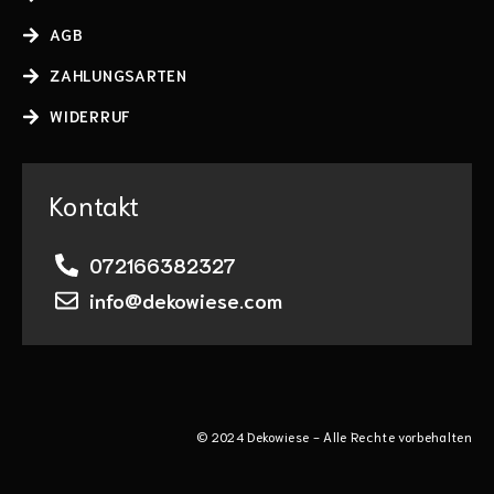
AGB
ZAHLUNGSARTEN
WIDERRUF
Kontakt
072166382327
info@dekowiese.com
© 2024 Dekowiese - Alle Rechte vorbehalten