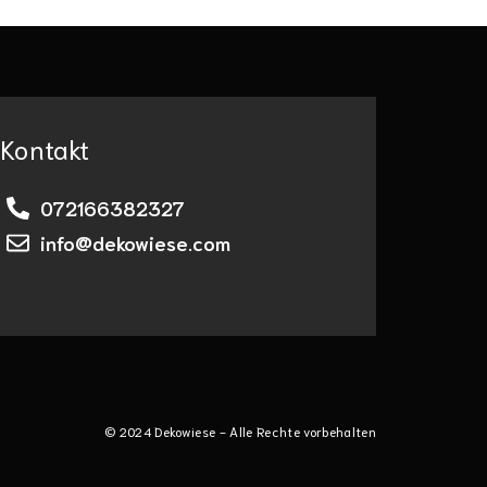
Kontakt
072166382327
info@dekowiese.com
© 2024 Dekowiese - Alle Rechte vorbehalten