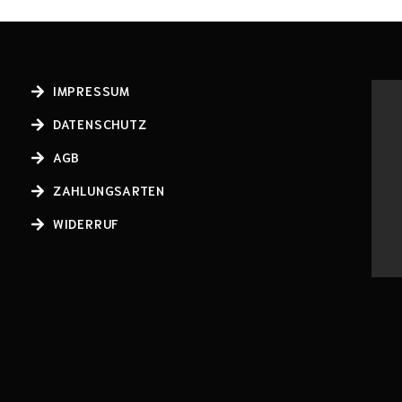
IMPRESSUM
DATENSCHUTZ
AGB
ZAHLUNGSARTEN
WIDERRUF