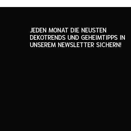
JEDEN MONAT DIE NEUSTEN
DEKOTRENDS UND GEHEIMTIPPS IN
UNSEREM NEWSLETTER SICHERN!