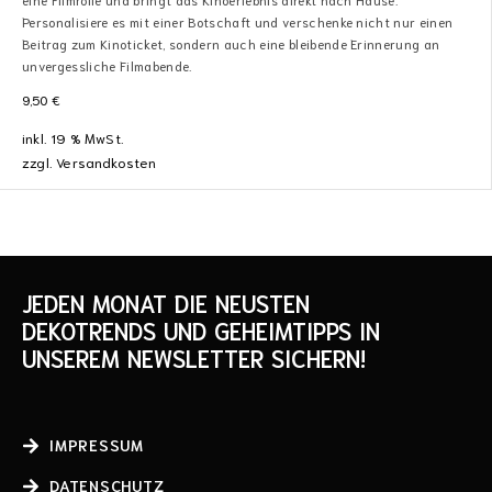
Personalisiere es mit einer Botschaft und verschenke nicht nur einen
Beitrag zum Kinoticket, sondern auch eine bleibende Erinnerung an
unvergessliche Filmabende.
9,50
€
inkl. 19 % MwSt.
zzgl.
Versandkosten
JEDEN MONAT DIE NEUSTEN
DEKOTRENDS UND GEHEIMTIPPS IN
UNSEREM NEWSLETTER SICHERN!
IMPRESSUM
DATENSCHUTZ