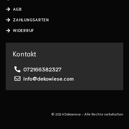
AGB
ZAHLUNGSARTEN
WIDERRUF
Kontakt
072166382327
info@dekowiese.com
© 2024 Dekowiese - Alle Rechte vorbehalten