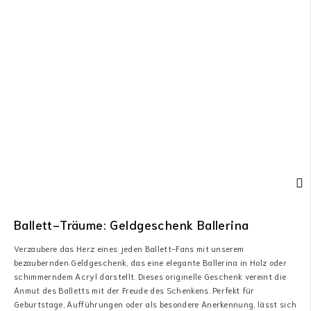
Ballett-Träume: Geldgeschenk Ballerina
Verzaubere das Herz eines jeden Ballett-Fans mit unserem
bezaubernden Geldgeschenk, das eine elegante Ballerina in Holz oder
schimmerndem Acryl darstellt. Dieses originelle Geschenk vereint die
Anmut des Balletts mit der Freude des Schenkens. Perfekt für
Geburtstage, Aufführungen oder als besondere Anerkennung, lässt sich