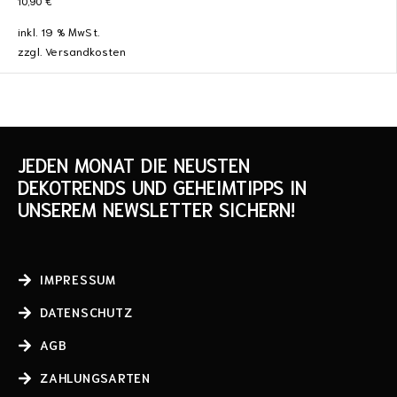
10,90
€
inkl. 19 % MwSt.
zzgl.
Versandkosten
JEDEN MONAT DIE NEUSTEN
DEKOTRENDS UND GEHEIMTIPPS IN
UNSEREM NEWSLETTER SICHERN!
IMPRESSUM
DATENSCHUTZ
AGB
ZAHLUNGSARTEN