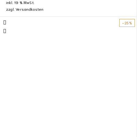
inkl. 19 % MwSt.
zzgl.
Versandkosten
-25%