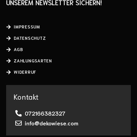
UNSEREM NEWSLETTER SICHERN!
IMPRESSUM
DATENSCHUTZ
AGB
ZAHLUNGSARTEN
WIDERRUF
Kontakt
072166382327
info@dekowiese.com