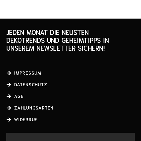
JEDEN MONAT DIE NEUSTEN
DEKOTRENDS UND GEHEIMTIPPS IN
UNSEREM NEWSLETTER SICHERN!
IMPRESSUM
DATENSCHUTZ
AGB
ZAHLUNGSARTEN
WIDERRUF