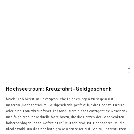
Hochseetraum: Kreuzfahrt-Geldgeschenk
Mach Dich bereit, in unvergessliche Erinnerungen zu segeln mit
unserem ‚Hochseetraum‘ Geldgeschenk, perfekt für die Hochzeitsreise
oder eine Traumkreuzfahrt. Personalisiere dieses einzigartige Geschenk
und füge eine individuelle Note hinzu, die die Herzen der Beschenkten
höherschlagen lässt. Gefertigt in Deutschland, ist ‚Hochseetraum‘ die
ideale Wahl, um das nächste große Abenteuer auf See zu unterstützen.