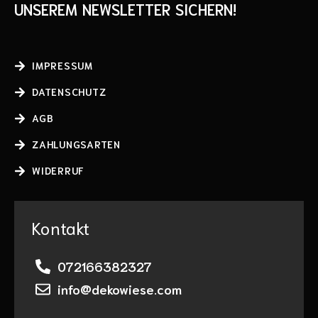
UNSEREM NEWSLETTER SICHERN!
IMPRESSUM
DATENSCHUTZ
AGB
ZAHLUNGSARTEN
WIDERRUF
Kontakt
072166382327
info@dekowiese.com