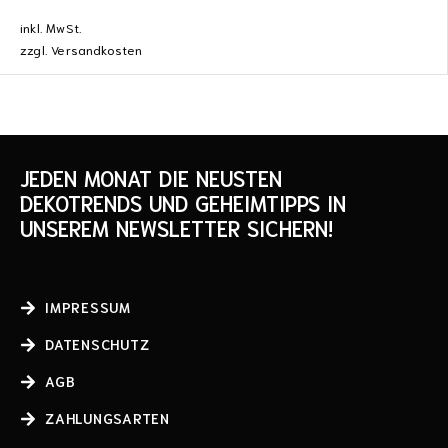
inkl. MwSt.
zzgl.
Versandkosten
JEDEN MONAT DIE NEUSTEN
DEKOTRENDS UND GEHEIMTIPPS IN
UNSEREM NEWSLETTER SICHERN!
IMPRESSUM
DATENSCHUTZ
AGB
ZAHLUNGSARTEN