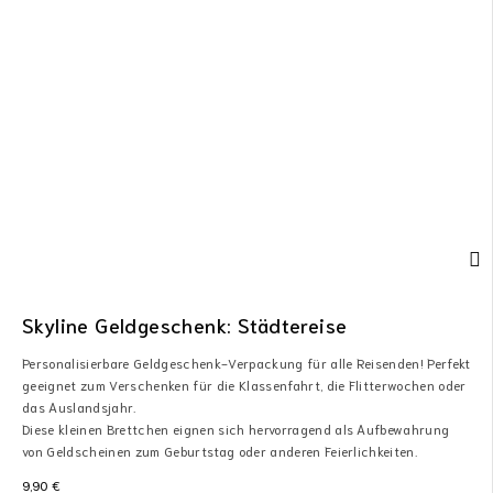
Skyline Geldgeschenk: Städtereise
Personalisierbare Geldgeschenk-Verpackung für alle Reisenden! Perfekt
geeignet zum Verschenken für die Klassenfahrt, die Flitterwochen oder
das Auslandsjahr.
Diese kleinen Brettchen eignen sich hervorragend als Aufbewahrung
von Geldscheinen zum Geburtstag oder anderen Feierlichkeiten.
9,90
€