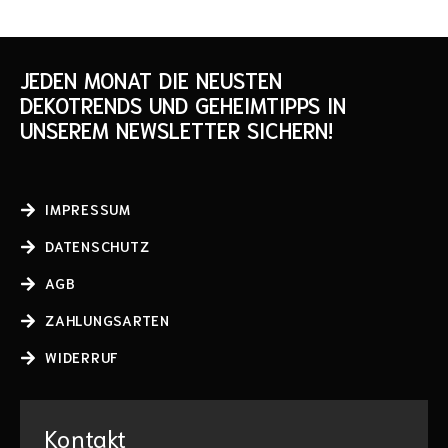
JEDEN MONAT DIE NEUSTEN
DEKOTRENDS UND GEHEIMTIPPS IN
UNSEREM NEWSLETTER SICHERN!
IMPRESSUM
DATENSCHUTZ
AGB
ZAHLUNGSARTEN
WIDERRUF
Kontakt