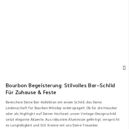
Bourbon Begeisterung: Stilvolles Bar-Schild
Für Zuhause & Feste
Bereichere Deine Bar-Kollektion mit einem Schild, das Deine
Leidenschaft für Bourbon Whiskey widerspiegelt. Ob für die Hausbar
oder als Highlight auf Deiner Hochzeit, unser Vintage-Designschild
setzt elegante Akzente. Aus robustem Aluminium gefertigt, verspricht
es Langlebigkeit und Stil. Kreiere mit uns Deine Traumbar.