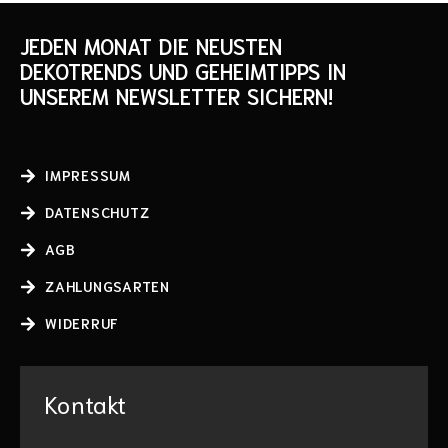
JEDEN MONAT DIE NEUSTEN
DEKOTRENDS UND GEHEIMTIPPS IN
UNSEREM NEWSLETTER SICHERN!
IMPRESSUM
DATENSCHUTZ
AGB
ZAHLUNGSARTEN
WIDERRUF
Kontakt