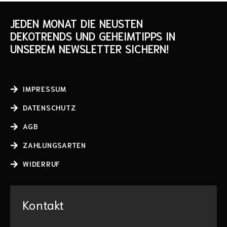
JEDEN MONAT DIE NEUSTEN
DEKOTRENDS UND GEHEIMTIPPS IN
UNSEREM NEWSLETTER SICHERN!
IMPRESSUM
DATENSCHUTZ
AGB
ZAHLUNGSARTEN
WIDERRUF
Kontakt