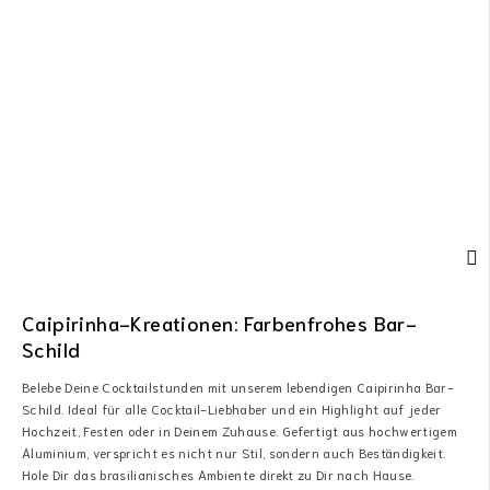
Caipirinha-Kreationen: Farbenfrohes Bar-
Schild
Belebe Deine Cocktailstunden mit unserem lebendigen Caipirinha Bar-
Schild. Ideal für alle Cocktail-Liebhaber und ein Highlight auf jeder
Hochzeit, Festen oder in Deinem Zuhause. Gefertigt aus hochwertigem
Aluminium, verspricht es nicht nur Stil, sondern auch Beständigkeit.
Hole Dir das brasilianisches Ambiente direkt zu Dir nach Hause.