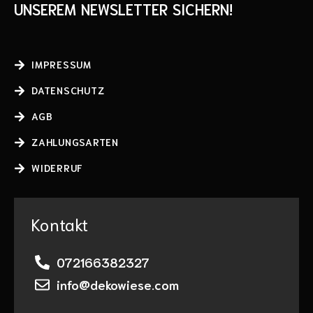
UNSEREM NEWSLETTER SICHERN!
IMPRESSUM
DATENSCHUTZ
AGB
ZAHLUNGSARTEN
WIDERRUF
Kontakt
072166382327
info@dekowiese.com