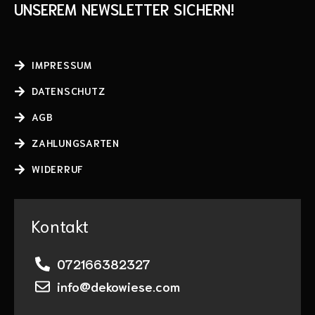
UNSEREM NEWSLETTER SICHERN!
IMPRESSUM
DATENSCHUTZ
AGB
ZAHLUNGSARTEN
WIDERRUF
Kontakt
072166382327
info@dekowiese.com