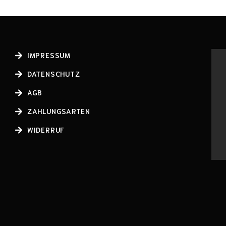
IMPRESSUM
DATENSCHUTZ
AGB
ZAHLUNGSARTEN
WIDERRUF