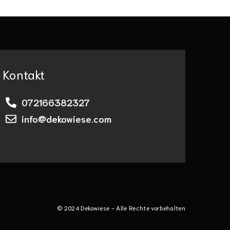
Kontakt
072166382327
info@dekowiese.com
© 2024 Dekowiese - Alle Rechte vorbehalten