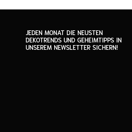
JEDEN MONAT DIE NEUSTEN
DEKOTRENDS UND GEHEIMTIPPS IN
UNSEREM NEWSLETTER SICHERN!