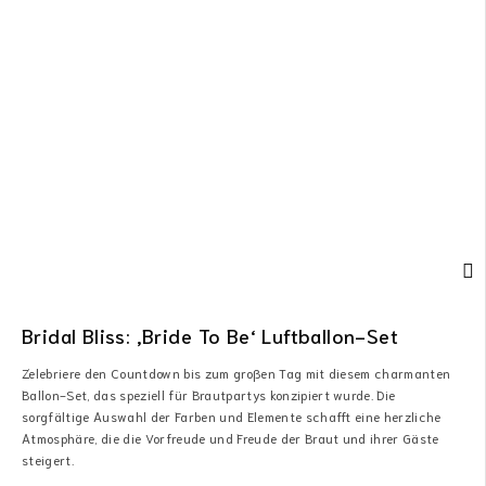
Bridal Bliss: ‚Bride To Be‘ Luftballon-Set
Zelebriere den Countdown bis zum großen Tag mit diesem charmanten
Ballon-Set, das speziell für Brautpartys konzipiert wurde. Die
sorgfältige Auswahl der Farben und Elemente schafft eine herzliche
Atmosphäre, die die Vorfreude und Freude der Braut und ihrer Gäste
steigert.