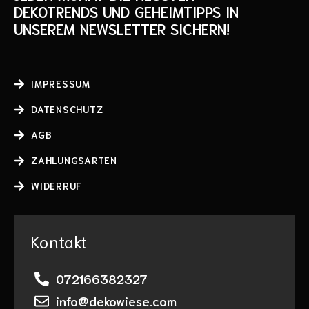
DEKOTRENDS UND GEHEIMTIPPS IN
UNSEREM NEWSLETTER SICHERN!
IMPRESSUM
DATENSCHUTZ
AGB
ZAHLUNGSARTEN
WIDERRUF
Kontakt
072166382327
info@dekowiese.com