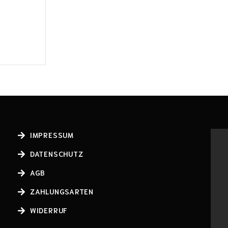
IMPRESSUM
DATENSCHUTZ
AGB
ZAHLUNGSARTEN
WIDERRUF