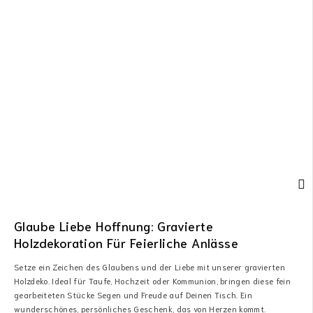
Glaube Liebe Hoffnung: Gravierte
Holzdekoration Für Feierliche Anlässe
Setze ein Zeichen des Glaubens und der Liebe mit unserer gravierten
Holzdeko. Ideal für Taufe, Hochzeit oder Kommunion, bringen diese fein
gearbeiteten Stücke Segen und Freude auf Deinen Tisch. Ein
wunderschönes, persönliches Geschenk, das von Herzen kommt.