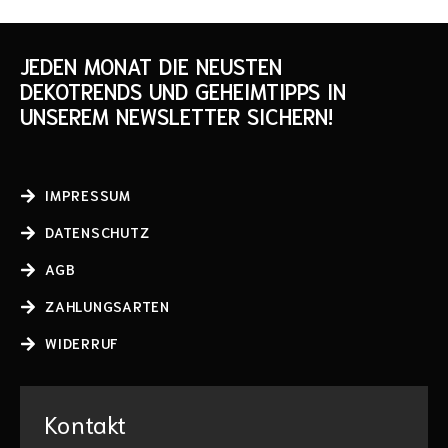
JEDEN MONAT DIE NEUSTEN
DEKOTRENDS UND GEHEIMTIPPS IN
UNSEREM NEWSLETTER SICHERN!
IMPRESSUM
DATENSCHUTZ
AGB
ZAHLUNGSARTEN
WIDERRUF
Kontakt