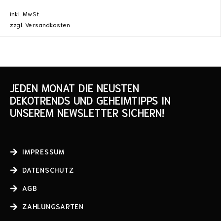
inkl. MwSt.
zzgl.
Versandkosten
JEDEN MONAT DIE NEUSTEN
DEKOTRENDS UND GEHEIMTIPPS IN
UNSEREM NEWSLETTER SICHERN!
IMPRESSUM
DATENSCHUTZ
AGB
ZAHLUNGSARTEN