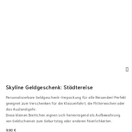
Skyline Geldgeschenk: Städtereise
Personalisierbare Geldgeschenk-Verpackung für alle Reisenden! Perfekt
geeignet zum Verschenken für die Klassenfahrt, die Flitterwochen oder
das Auslandsjahr.
Diese kleinen Brettchen eignen sich hervorragend als Aufbewahrung
von Geldscheinen zum Geburtstag oder anderen Feierlichkeiten.
9,90
€