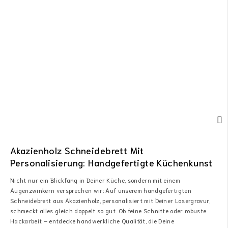
Akazienholz Schneidebrett Mit
Personalisierung: Handgefertigte Küchenkunst
Nicht nur ein Blickfang in Deiner Küche, sondern mit einem
Augenzwinkern versprechen wir: Auf unserem handgefertigten
Schneidebrett aus Akazienholz, personalisiert mit Deiner Lasergravur,
schmeckt alles gleich doppelt so gut. Ob feine Schnitte oder robuste
Hackarbeit – entdecke handwerkliche Qualität, die Deine