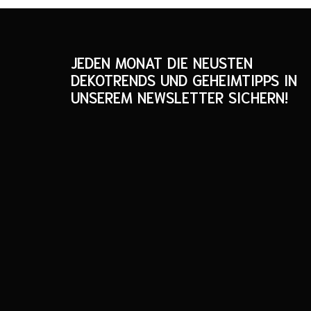
JEDEN MONAT DIE NEUSTEN
DEKOTRENDS UND GEHEIMTIPPS IN
UNSEREM NEWSLETTER SICHERN!