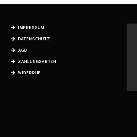
IMPRESSUM
DATENSCHUTZ
AGB
ZAHLUNGSARTEN
WIDERRUF