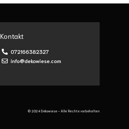
Kontakt
072166382327
info@dekowiese.com
© 2024 Dekowiese - Alle Rechte vorbehalten