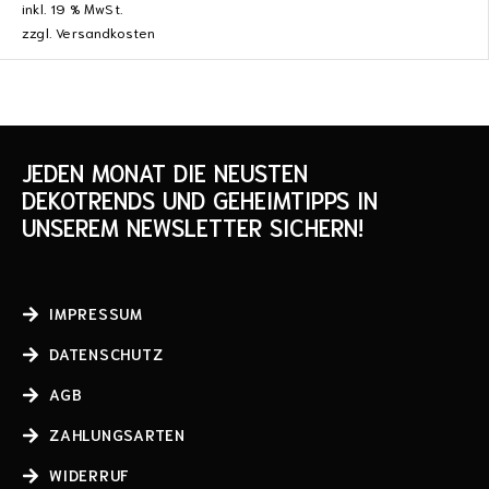
inkl. 19 % MwSt.
zzgl.
Versandkosten
JEDEN MONAT DIE NEUSTEN
DEKOTRENDS UND GEHEIMTIPPS IN
UNSEREM NEWSLETTER SICHERN!
IMPRESSUM
DATENSCHUTZ
AGB
ZAHLUNGSARTEN
WIDERRUF