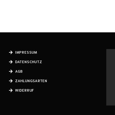
IMPRESSUM
DATENSCHUTZ
AGB
ZAHLUNGSARTEN
WIDERRUF