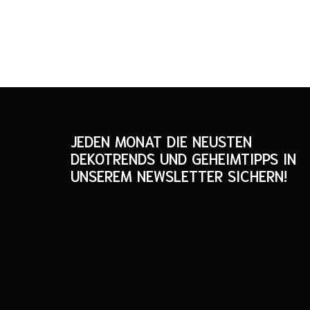
JEDEN MONAT DIE NEUSTEN
DEKOTRENDS UND GEHEIMTIPPS IN
UNSEREM NEWSLETTER SICHERN!